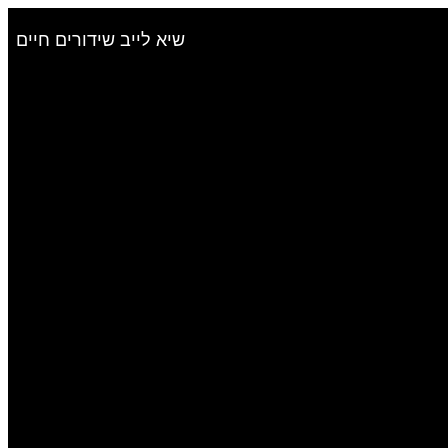
שיא לייב שידורים חיים